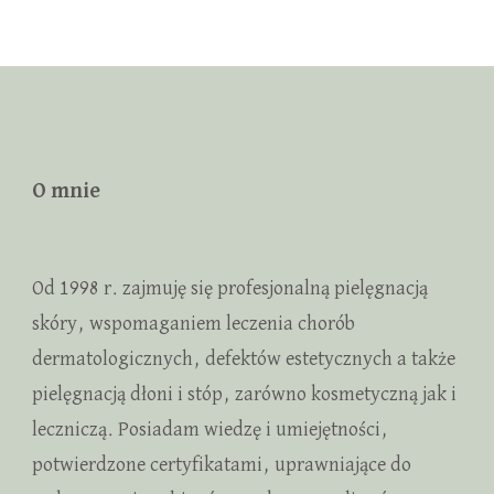
O mnie
Od 1998 r. zajmuję się profesjonalną pielęgnacją
skóry, wspomaganiem leczenia chorób
dermatologicznych, defektów estetycznych a także
pielęgnacją dłoni i stóp, zarówno kosmetyczną jak i
leczniczą. Posiadam wiedzę i umiejętności,
potwierdzone certyfikatami, uprawniające do