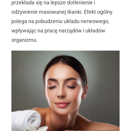
przekłada się na lepsze dotlenienie i
odżywienie masowanej tkanki. Efekt ogólny
polega na pobudzeniu układu nerwowego,
wpływając na pracę narządów i układów
organizmu.