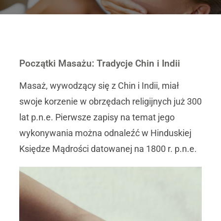
Początki Masażu: Tradycje Chin i Indii
Masaż, wywodzący się z Chin i Indii, miał
swoje korzenie w obrzędach religijnych już 300
lat p.n.e. Pierwsze zapisy na temat jego
wykonywania można odnaleźć w Hinduskiej
Księdze Mądrości datowanej na 1800 r. p.n.e.