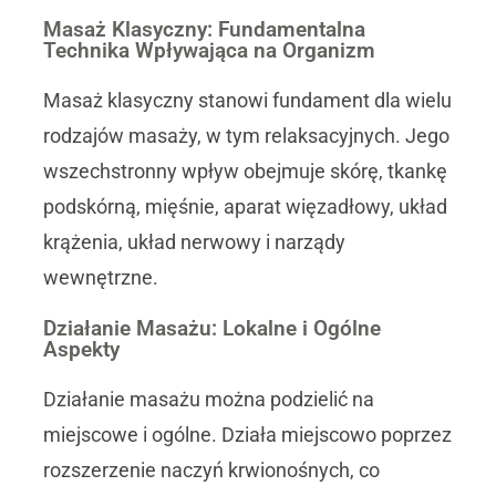
Masaż Klasyczny: Fundamentalna
Technika Wpływająca na Organizm
Masaż klasyczny stanowi fundament dla wielu
rodzajów masaży, w tym relaksacyjnych. Jego
wszechstronny wpływ obejmuje skórę, tkankę
podskórną, mięśnie, aparat więzadłowy, układ
krążenia, układ nerwowy i narządy
wewnętrzne.
Działanie Masażu: Lokalne i Ogólne
Aspekty
Działanie masażu można podzielić na
miejscowe i ogólne. Działa miejscowo poprzez
rozszerzenie naczyń krwionośnych, co