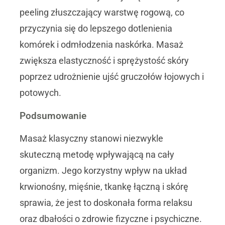
peeling złuszczający warstwę rogową, co
przyczynia się do lepszego dotlenienia
komórek i odmłodzenia naskórka. Masaż
zwiększa elastyczność i sprężystość skóry
poprzez udrożnienie ujść gruczołów łojowych i
potowych.
Podsumowanie
Masaż klasyczny stanowi niezwykle
skuteczną metodę wpływającą na cały
organizm. Jego korzystny wpływ na układ
krwionośny, mięśnie, tkankę łączną i skórę
sprawia, że jest to doskonała forma relaksu
oraz dbałości o zdrowie fizyczne i psychiczne.