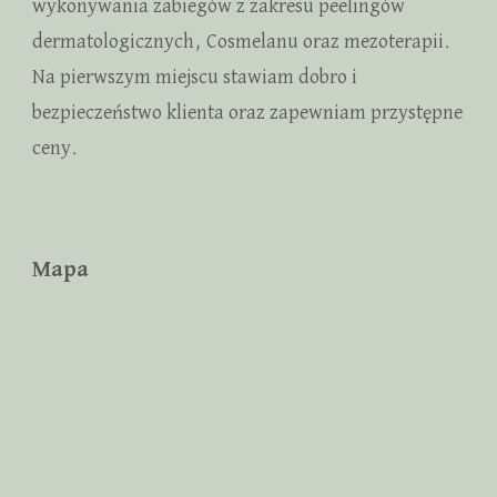
wykonywania zabiegów z zakresu peelingów
dermatologicznych, Cosmelanu oraz mezoterapii.
Na pierwszym miejscu stawiam dobro i
bezpieczeństwo klienta oraz zapewniam przystępne
ceny.
Mapa