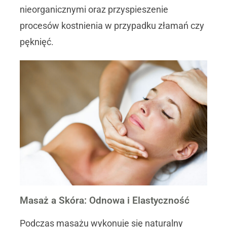
nieorganicznymi oraz przyspieszenie
procesów kostnienia w przypadku złamań czy
pęknięć.
Masaż a Skóra: Odnowa i Elastyczność
Podczas masażu wykonuje się naturalny