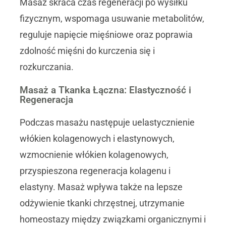
Masaż skraca czas regeneracji po wysiłku
fizycznym, wspomaga usuwanie metabolitów,
reguluje napięcie mięśniowe oraz poprawia
zdolność mięśni do kurczenia się i
rozkurczania.
Masaż a Tkanka Łączna: Elastyczność i
Regeneracja
Podczas masażu następuje uelastycznienie
włókien kolagenowych i elastynowych,
wzmocnienie włókien kolagenowych,
przyspieszona regeneracja kolagenu i
elastyny. Masaż wpływa także na lepsze
odżywienie tkanki chrzęstnej, utrzymanie
homeostazy między związkami organicznymi i