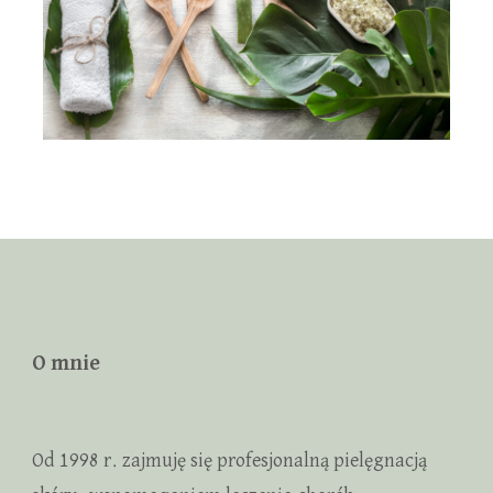
O mnie
Od 1998 r. zajmuję się profesjonalną pielęgnacją