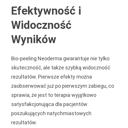
Efektywność i
Widoczność
Wyników
Bio-peeling Neoderma gwarantuje nie tylko
skuteczność, ale także szybką widoczność
rezultatów. Pierwsze efekty można
zaobserwować już po pierwszym zabiegu, co
sprawia, że jest to terapia wyjątkowo
satysfakcjonująca dla pacjentów
poszukujących natychmiastowych
rezultatów.