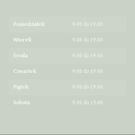
Poniedziałek
9:00 do 19:00
Wtorek
9:00 do 19:00
Środa
9:00 do 19:00
Czwartek
9:00 do 19:00
Piątek
9:00 do 19:00
Sobota
9:00 do 13:00