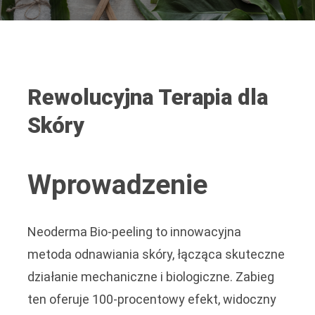
Rewolucyjna Terapia dla
Skóry
Wprowadzenie
Neoderma Bio-peeling to innowacyjna
metoda odnawiania skóry, łącząca skuteczne
działanie mechaniczne i biologiczne. Zabieg
ten oferuje 100-procentowy efekt, widoczny