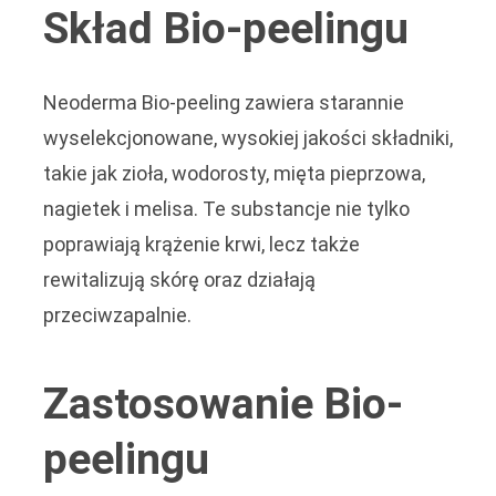
Skład Bio-peelingu
Neoderma Bio-peeling zawiera starannie
wyselekcjonowane, wysokiej jakości składniki,
takie jak zioła, wodorosty, mięta pieprzowa,
nagietek i melisa. Te substancje nie tylko
poprawiają krążenie krwi, lecz także
rewitalizują skórę oraz działają
przeciwzapalnie.
Zastosowanie Bio-
peelingu