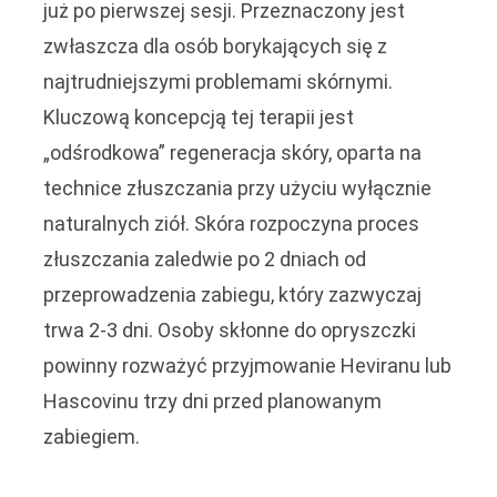
już po pierwszej sesji. Przeznaczony jest
zwłaszcza dla osób borykających się z
najtrudniejszymi problemami skórnymi.
Kluczową koncepcją tej terapii jest
„odśrodkowa” regeneracja skóry, oparta na
technice złuszczania przy użyciu wyłącznie
naturalnych ziół. Skóra rozpoczyna proces
złuszczania zaledwie po 2 dniach od
przeprowadzenia zabiegu, który zazwyczaj
trwa 2-3 dni. Osoby skłonne do opryszczki
powinny rozważyć przyjmowanie Heviranu lub
Hascovinu trzy dni przed planowanym
zabiegiem.