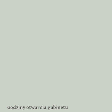
Godziny otwarcia gabinetu