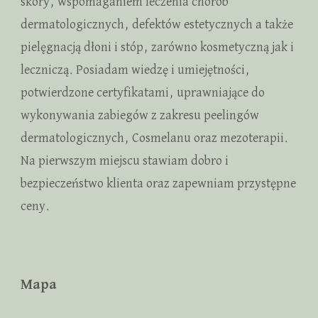
skóry, wspomaganiem leczenia chorób
dermatologicznych, defektów estetycznych a także
pielęgnacją dłoni i stóp, zarówno kosmetyczną jak i
leczniczą. Posiadam wiedzę i umiejętności,
potwierdzone certyfikatami, uprawniające do
wykonywania zabiegów z zakresu peelingów
dermatologicznych, Cosmelanu oraz mezoterapii.
Na pierwszym miejscu stawiam dobro i
bezpieczeństwo klienta oraz zapewniam przystępne
ceny.
Mapa