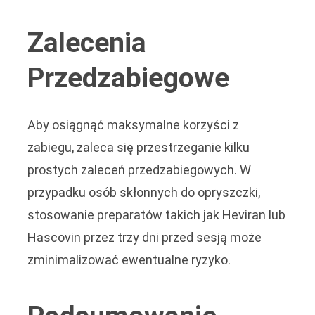
Zalecenia
Przedzabiegowe
Aby osiągnąć maksymalne korzyści z
zabiegu, zaleca się przestrzeganie kilku
prostych zaleceń przedzabiegowych. W
przypadku osób skłonnych do opryszczki,
stosowanie preparatów takich jak Heviran lub
Hascovin przez trzy dni przed sesją może
zminimalizować ewentualne ryzyko.