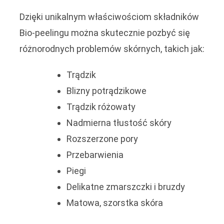
Dzięki unikalnym właściwościom składników
Bio-peelingu można skutecznie pozbyć się
różnorodnych problemów skórnych, takich jak:
Trądzik
Blizny potrądzikowe
Trądzik różowaty
Nadmierna tłustość skóry
Rozszerzone pory
Przebarwienia
Piegi
Delikatne zmarszczki i bruzdy
Matowa, szorstka skóra