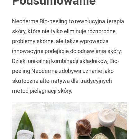
Podsumowanie
Neoderma Bio-peeling to rewolucyjna terapia
skóry, która nie tylko eliminuje różnorodne
problemy skórne, ale także wprowadza
innowacyjne podejście do odnawiania skóry.
Dzięki unikalnej kombinacji składników, Bio-
peeling Neoderma zdobywa uznanie jako
skuteczna alternatywa dla tradycyjnych
metod pielęgnacji skóry.