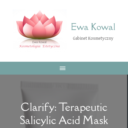
Ewa Kowal
Gabinet Kosmetyczny
Clarify: Terapeutic
Salicylic Acid Mask