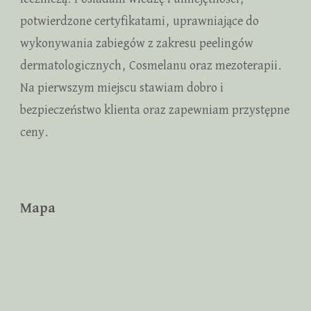
potwierdzone certyfikatami, uprawniające do
wykonywania zabiegów z zakresu peelingów
dermatologicznych, Cosmelanu oraz mezoterapii.
Na pierwszym miejscu stawiam dobro i
bezpieczeństwo klienta oraz zapewniam przystępne
ceny.
Mapa